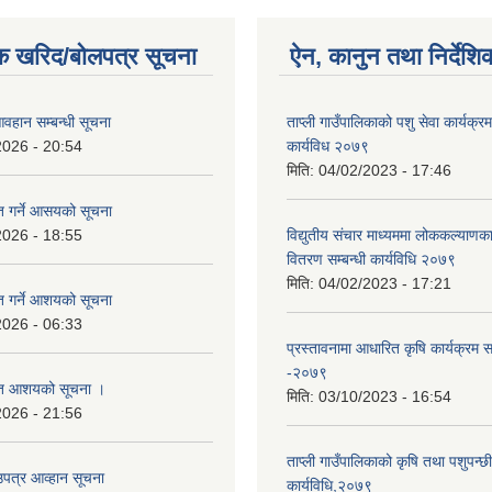
क खरिद/बोलपत्र सूचना
ऐन, कानुन तथा निर्देशि
वहान सम्बन्धी सूचना
ताप्ली गाउँपालिकाको पशु सेवा कार्यक्रम
2026 - 20:54
कार्यविध २०७९
मिति:
04/02/2023 - 17:46
ृत गर्ने आसयको सूचना
2026 - 18:55
विद्युतीय संचार माध्यममा लोककल्याणका
वितरण सम्बन्धी कार्यविधि २०७९
मिति:
04/02/2023 - 17:21
ृत गर्ने आशयको सूचना
2026 - 06:33
प्रस्तावनामा आधारित कृषि कार्यक्रम स
-२०७९
कृत आशयको सूचना ।
मिति:
03/10/2023 - 16:54
2026 - 21:56
ताप्ली गाउँपालिकाको कृषि तथा पशुपन्छी फ
उपत्र आव्हान सूचना
कार्यविधि,२०७९