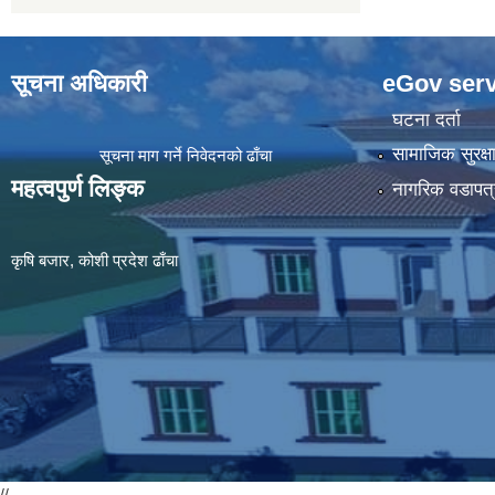
सूचना अधिकारी
eGov serv
घटना दर्ता
सामाजिक सुरक्ष
सूचना माग गर्ने निवेदनको ढाँचा
महत्वपुर्ण लिङ्क
नागरिक वडापत्
कृषि बजार, कोशी प्रदेश ढाँचा
//