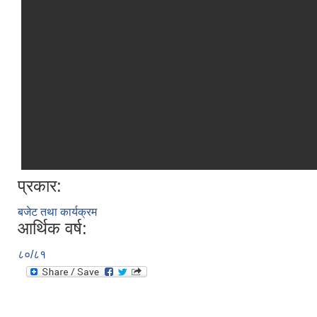
प्रकार:
बजेट तथा कार्यक्रम
आर्थिक वर्ष:
८०/८१