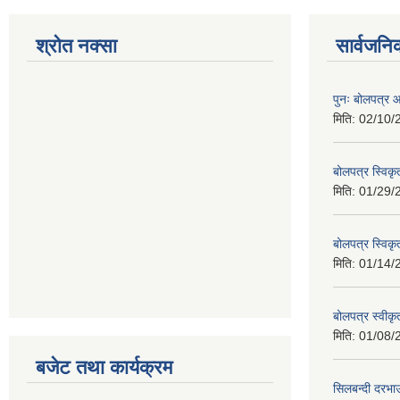
श्रोत नक्सा
सार्वजनि
पुनः बोलपत्र आ
मिति:
02/10/
बोलपत्र स्विक
मिति:
01/29/
बोलपत्र स्विक
मिति:
01/14/
बोलपत्र स्वी
मिति:
01/08/
बजेट तथा कार्यक्रम
सिलबन्दी दरभा