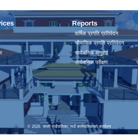
ices
Reports
वार्षिक प्रगति प्रतिवेदन
ा
चौमासिक प्रगति प्रतिवेदन
र
सार्वजनिक सुनुवाई
सार्वजनिक परीक्षण
© 2026 ताप्ली गाउँपालिका, गाउँ कार्यपालिकाको कार्यालय