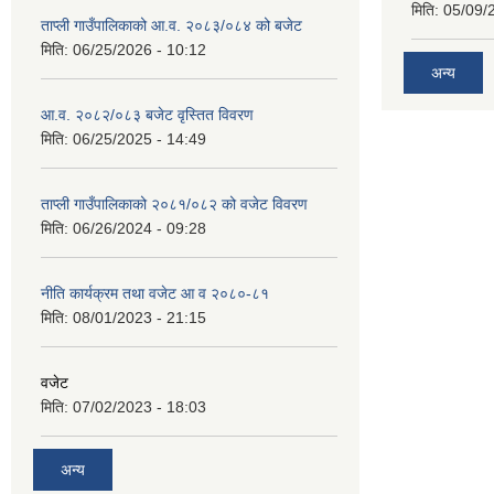
मिति:
05/09/
ताप्ली गाउँपालिकाको आ.व. २०८३/०८४ को बजेट
मिति:
06/25/2026 - 10:12
अन्य
आ.व. २०८२/०८३ बजेट वृस्तित विवरण
मिति:
06/25/2025 - 14:49
ताप्ली गाउँपालिकाको २०८१/०८२ को वजेट विवरण
मिति:
06/26/2024 - 09:28
नीति कार्यक्रम तथा वजेट आ व २०८०-८१
मिति:
08/01/2023 - 21:15
वजेट
मिति:
07/02/2023 - 18:03
अन्य