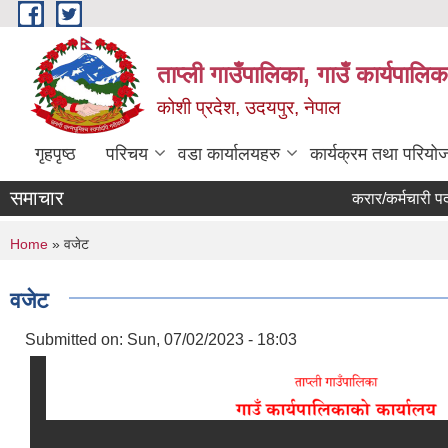
Skip to main content
ताप्ली गाउँपालिका, गाउँ कार्यपालि
कोशी प्रदेश, उदयपुर, नेपाल
गृहपृष्ठ
परिचय
वडा कार्यालयहरु
कार्यक्रम तथा परियो
समाचार
करार/कर्मचारी पदपुर्त
You are here
Home
» वजेट
वजेट
Submitted on:
Sun, 07/02/2023 - 18:03