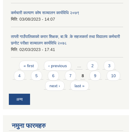
कर्मचारी कल्याण कोष सञ्चालन कार्यविधि २०७९
मिति:
03/08/2023 - 14:07
ताप्ली गाउँपालिकाको करार शिक्षक, बा.बि .के सहजकर्ता तथा विद्यालय कर्मचारी
छनोट परीक्षा सञ्चालन कार्यविधि २०७८
मिति:
02/03/2023 - 17:41
Pages
« first
‹ previous
…
2
3
4
5
6
7
8
9
10
next ›
last »
अन्य
नमुना फारमहरु