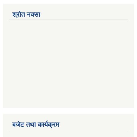
श्रोत नक्सा
बजेट तथा कार्यक्रम