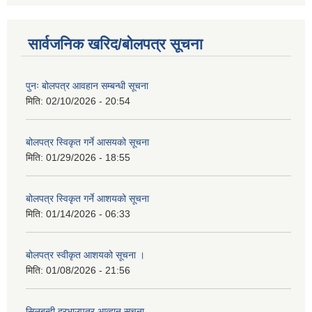
सार्वजनिक खरिद/बोलपत्र सूचना
पुनः बोलपत्र आवहान सम्बन्धी सूचना
मिति:
02/10/2026 - 20:54
बोलपत्र स्विकृत गर्ने आसयको सूचना
मिति:
01/29/2026 - 18:55
बोलपत्र स्विकृत गर्ने आशयको सूचना
मिति:
01/14/2026 - 06:33
बोलपत्र स्वीकृत आशयको सूचना ।
मिति:
01/08/2026 - 21:56
सिलबन्दी दरभाउपत्र आव्हान सूचना