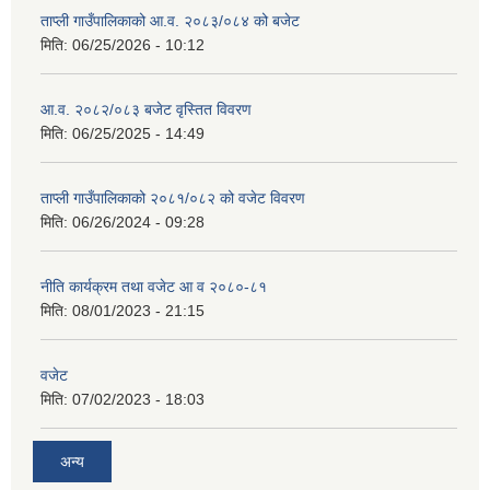
ताप्ली गाउँपालिकाको आ.व. २०८३/०८४ को बजेट
मिति:
06/25/2026 - 10:12
आ.व. २०८२/०८३ बजेट वृस्तित विवरण
मिति:
06/25/2025 - 14:49
ताप्ली गाउँपालिकाको २०८१/०८२ को वजेट विवरण
मिति:
06/26/2024 - 09:28
नीति कार्यक्रम तथा वजेट आ व २०८०-८१
मिति:
08/01/2023 - 21:15
वजेट
मिति:
07/02/2023 - 18:03
अन्य