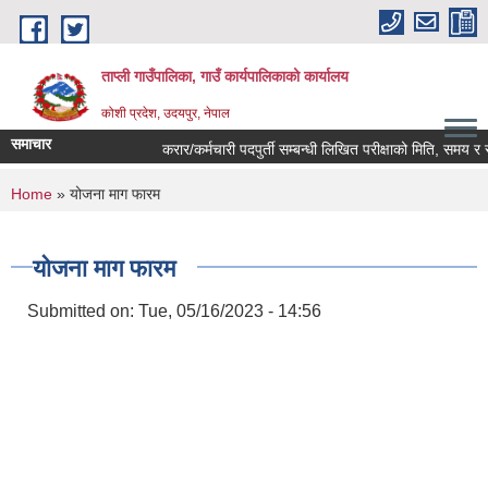
Skip to main content
ताप्ली गाउँपालिका, गाउँ कार्यपालिकाको कार्यालय
कोशी प्रदेश, उदयपुर, नेपाल
समाचार
करार/कर्मचारी पदपुर्ती सम्बन्धी लिखित परीक्षाको मिति, समय र स्थ
You are here
Home
» योजना माग फारम
योजना माग फारम
Submitted on:
Tue, 05/16/2023 - 14:56