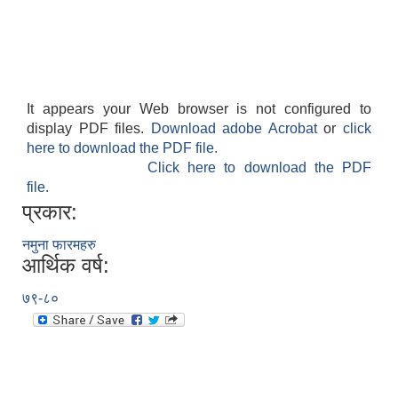
It appears your Web browser is not configured to
display PDF files.
Download adobe Acrobat
or
click
here to download the PDF file.
Click here to download the PDF
file.
प्रकार:
नमुना फारमहरु
आर्थिक वर्ष:
७९-८०