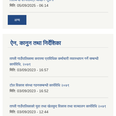
मिति:
05/09/2025 - 06:14
अन्य
ऐन, कानुन तथा निर्देशिका
ताप्ली गाउँपालिकामा करारमा प्राविधिक कर्माचारी व्यवस्थापन गर्ने सम्बन्धी
कार्यविधि, २०७९
मिति:
03/09/2023 - 16:57
टोल विकास संस्था गठनसम्बन्धी कार्यविधि २०७९
मिति:
03/09/2023 - 16:52
ताप्ली गाउँपालिकाको यूवा तथा खेलकुद विकास तथा सञ्चालन कार्यविधि २०७९
मिति:
03/09/2023 - 12:44