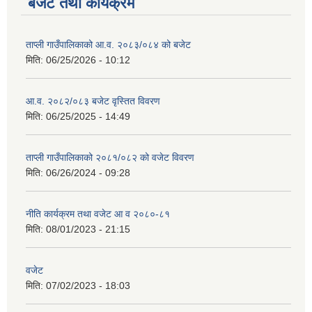
बजेट तथा कार्यक्रम
ताप्ली गाउँपालिकाको आ.व. २०८३/०८४ को बजेट
मिति:
06/25/2026 - 10:12
आ.व. २०८२/०८३ बजेट वृस्तित विवरण
मिति:
06/25/2025 - 14:49
ताप्ली गाउँपालिकाको २०८१/०८२ को वजेट विवरण
मिति:
06/26/2024 - 09:28
नीति कार्यक्रम तथा वजेट आ व २०८०-८१
मिति:
08/01/2023 - 21:15
वजेट
मिति:
07/02/2023 - 18:03