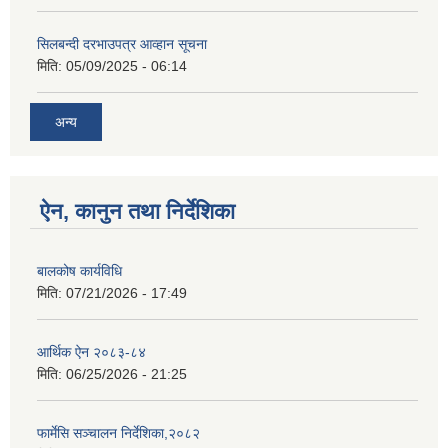
सिलबन्दी दरभाउपत्र आव्हान सूचना
मिति:
05/09/2025 - 06:14
अन्य
ऐन, कानुन तथा निर्देशिका
बालकोष कार्यविधि
मिति:
07/21/2026 - 17:49
आर्थिक ऐन २०८३-८४
मिति:
06/25/2026 - 21:25
फार्मेसि सञ्चालन निर्देशिका,२०८२