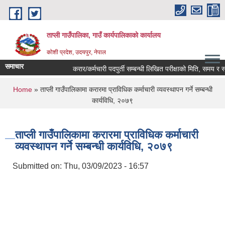
Skip to main content
ताप्ली गाउँपालिका, गाउँ कार्यपालिकाको कार्यालय
कोशी प्रदेश, उदयपुर, नेपाल
समाचार
करार/कर्मचारी पदपुर्ती सम्बन्धी लिखित परीक्षाको मिति, समय र स्था
You are here
Home
» ताप्ली गाउँपालिकामा करारमा प्राविधिक कर्माचारी व्यवस्थापन गर्ने सम्बन्धी
कार्यविधि, २०७९
ताप्ली गाउँपालिकामा करारमा प्राविधिक कर्माचारी
व्यवस्थापन गर्ने सम्बन्धी कार्यविधि, २०७९
Submitted on:
Thu, 03/09/2023 - 16:57