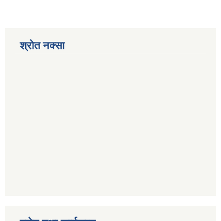
श्रोत नक्सा