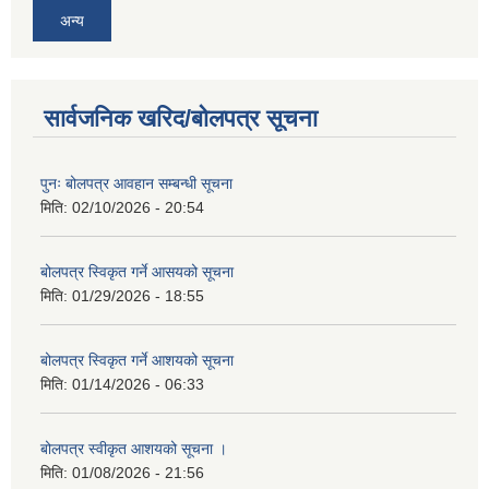
अन्य
सार्वजनिक खरिद/बोलपत्र सूचना
पुनः बोलपत्र आवहान सम्बन्धी सूचना
मिति:
02/10/2026 - 20:54
बोलपत्र स्विकृत गर्ने आसयको सूचना
मिति:
01/29/2026 - 18:55
बोलपत्र स्विकृत गर्ने आशयको सूचना
मिति:
01/14/2026 - 06:33
बोलपत्र स्वीकृत आशयको सूचना ।
मिति:
01/08/2026 - 21:56