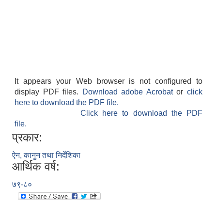
It appears your Web browser is not configured to
display PDF files.
Download adobe Acrobat
or
click
here to download the PDF file.
Click here to download the PDF
file.
प्रकार:
ऐन, कानुन तथा निर्देशिका
आर्थिक वर्ष:
७९-८०