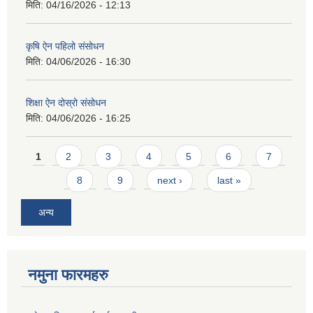
मिति:
04/16/2026 - 12:13
कृषि ऐन पहिलो संसोधन
मिति:
04/06/2026 - 16:30
शिक्षा ऐन दोस्रो संसोधन
मिति:
04/06/2026 - 16:25
Pages
1
2
3
4
5
6
7
8
9
next ›
last »
अन्य
नमुना फारमहरु