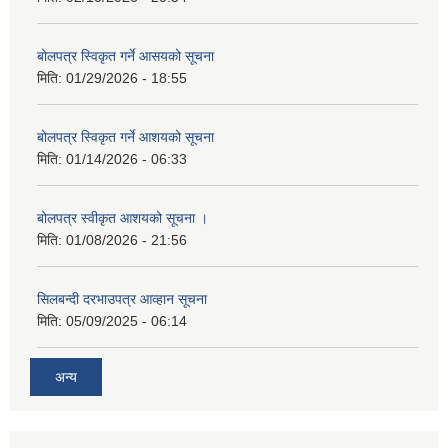
बोलपत्र स्विकृत गर्ने आसयको सूचना
मिति:
01/29/2026 - 18:55
बोलपत्र स्विकृत गर्ने आशयको सूचना
मिति:
01/14/2026 - 06:33
बोलपत्र स्वीकृत आशयको सूचना ।
मिति:
01/08/2026 - 21:56
सिलबन्दी दरभाउपत्र आव्हान सूचना
मिति:
05/09/2025 - 06:14
अन्य