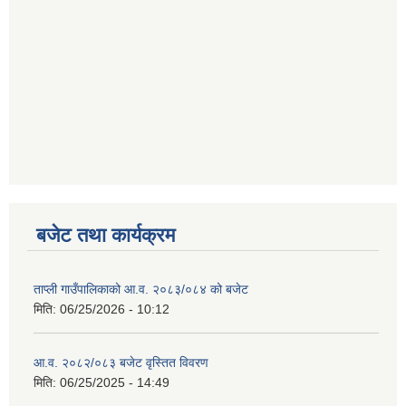
बजेट तथा कार्यक्रम
ताप्ली गाउँपालिकाको आ.व. २०८३/०८४ को बजेट
मिति:
06/25/2026 - 10:12
आ.व. २०८२/०८३ बजेट वृस्तित विवरण
मिति:
06/25/2025 - 14:49