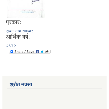
प्रकार:
सूचना तथा समाचार
आर्थिक वर्ष:
८१/८२
श्रोत नक्सा