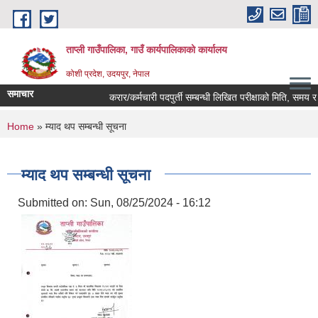
Skip to main content
ताप्ली गाउँपालिका, गाउँ कार्यपालिकाको कार्यालय
कोशी प्रदेश, उदयपुर, नेपाल
समाचार
करार/कर्मचारी पदपुर्ती सम्बन्धी लिखित परीक्षाको मिति, समय र स्
You are here
Home
» म्याद थप सम्बन्धी सूचना
म्याद थप सम्बन्धी सूचना
Submitted on:
Sun, 08/25/2024 - 16:12