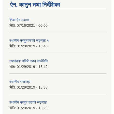
ऐन, कानुन तथा निर्देशिका
शिक्षा ऐन २०७७
मिति:
07/16/2021 - 00:00
स्थानीय कानुनहरुको सङ्ग्रह १
मिति:
01/29/2019 - 15:48
उपभोक्ता समिति गठन कार्यविधि
मिति:
01/29/2019 - 15:42
स्थानीय राजपत्र
मिति:
01/29/2019 - 15:38
स्थानीय कानुन हरुको सङ्ग्रह
मिति:
01/29/2019 - 15:29