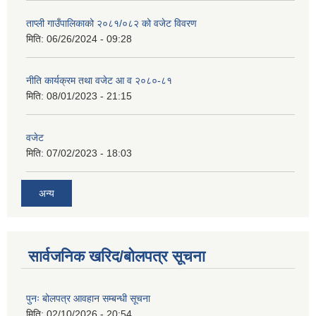
ताप्ली गाउँपालिकाको २०८१/०८२ को वजेट विवरण
मिति:
06/26/2024 - 09:28
नीति कार्यक्रम तथा वजेट आ व २०८०-८१
मिति:
08/01/2023 - 21:15
वजेट
मिति:
07/02/2023 - 18:03
अन्य
सार्वजनिक खरिद/बोलपत्र सूचना
पुनः बोलपत्र आवहान सम्बन्धी सूचना
मिति:
02/10/2026 - 20:54