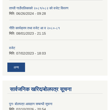
ताप्ली गाउँपालिकाको २०८१/०८२ को वजेट विवरण
मिति:
06/26/2024 - 09:28
नीति कार्यक्रम तथा वजेट आ व २०८०-८१
मिति:
08/01/2023 - 21:15
वजेट
मिति:
07/02/2023 - 18:03
अन्य
सार्वजनिक खरिद/बोलपत्र सूचना
पुनः बोलपत्र आवहान सम्बन्धी सूचना
मिति:
02/10/2026 - 20:54