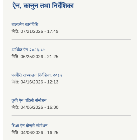
ऐन, कानुन तथा निर्देशिका
बालकोष कार्यविधि
मिति:
07/21/2026 - 17:49
आर्थिक ऐन २०८३-८४
मिति:
06/25/2026 - 21:25
फार्मेसि सञ्चालन निर्देशिका,२०८२
मिति:
04/16/2026 - 12:13
कृषि ऐन पहिलो संसोधन
मिति:
04/06/2026 - 16:30
शिक्षा ऐन दोस्रो संसोधन
मिति:
04/06/2026 - 16:25