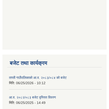
बजेट तथा कार्यक्रम
ताप्ली गाउँपालिकाको आ.व. २०८३/०८४ को बजेट
मिति:
06/25/2026 - 10:12
आ.व. २०८२/०८३ बजेट वृस्तित विवरण
मिति:
06/25/2025 - 14:49