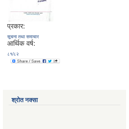
प्रकार:
सूचना तथा समाचार
आर्थिक वर्ष:
८१/८२
श्रोत नक्सा