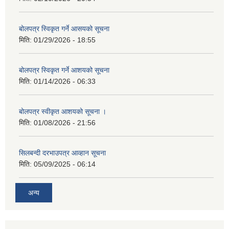
बोलपत्र स्विकृत गर्ने आसयको सूचना
मिति:
01/29/2026 - 18:55
बोलपत्र स्विकृत गर्ने आशयको सूचना
मिति:
01/14/2026 - 06:33
बोलपत्र स्वीकृत आशयको सूचना ।
मिति:
01/08/2026 - 21:56
सिलबन्दी दरभाउपत्र आव्हान सूचना
मिति:
05/09/2025 - 06:14
अन्य