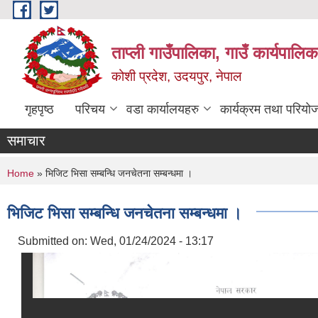
Skip to main content
ताप्ली गाउँपालिका, गाउँ कार्यपालि
कोशी प्रदेश, उदयपुर, नेपाल
गृहपृष्ठ
परिचय
वडा कार्यालयहरु
कार्यक्रम तथा परियो
समाचार
You are here
Home
» भिजिट भिसा सम्बन्धि जनचेतना सम्बन्धमा ।
भिजिट भिसा सम्बन्धि जनचेतना सम्बन्धमा ।
Submitted on:
Wed, 01/24/2024 - 13:17