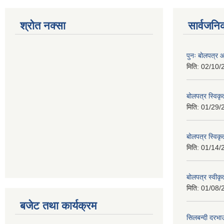
श्रोत नक्सा
सार्वजनि
पुनः बोलपत्र आ
मिति:
02/10/
बोलपत्र स्विक
मिति:
01/29/
बोलपत्र स्विक
मिति:
01/14/
बोलपत्र स्वी
मिति:
01/08/
बजेट तथा कार्यक्रम
सिलबन्दी दरभा