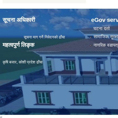
सूचना अधिकारी
eGov serv
घटना दर्ता
सामाजिक सुरक्ष
सूचना माग गर्ने निवेदनको ढाँचा
महत्वपुर्ण लिङ्क
नागरिक वडापत्
कृषि बजार, कोशी प्रदेश ढाँचा
//