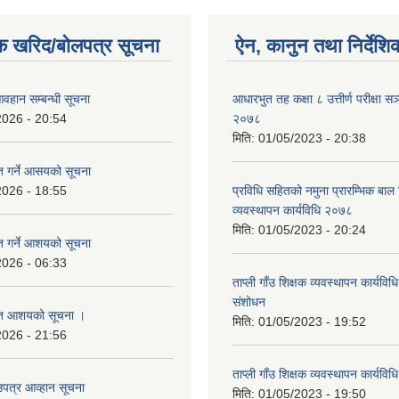
क खरिद/बोलपत्र सूचना
ऐन, कानुन तथा निर्देशि
वहान सम्बन्धी सूचना
आधारभुत तह कक्षा ८ उत्तीर्ण परीक्षा सञ
2026 - 20:54
२०७८
मिति:
01/05/2023 - 20:38
ृत गर्ने आसयको सूचना
2026 - 18:55
प्रविधि सहितको नमुना प्रारम्भिक बाल 
व्यवस्थापन कार्यविधि २०७८
मिति:
01/05/2023 - 20:24
ृत गर्ने आशयको सूचना
2026 - 06:33
ताप्ली गाँउ शिक्षक व्यवस्थापन कार्यव
संशोधन
कृत आशयको सूचना ।
मिति:
01/05/2023 - 19:52
2026 - 21:56
ताप्ली गाँउ शिक्षक व्यवस्थापन कार्यवि
उपत्र आव्हान सूचना
मिति:
01/05/2023 - 19:50