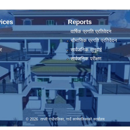
ices
Reports
वार्षिक प्रगति प्रतिवेदन
ा
चौमासिक प्रगति प्रतिवेदन
र
सार्वजनिक सुनुवाई
सार्वजनिक परीक्षण
© 2026 ताप्ली गाउँपालिका, गाउँ कार्यपालिकाको कार्यालय