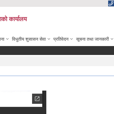
काको कार्यालय
जना
विधुतीय शुसासन सेवा
प्रतिवेदन
सूचना तथा जानकारी