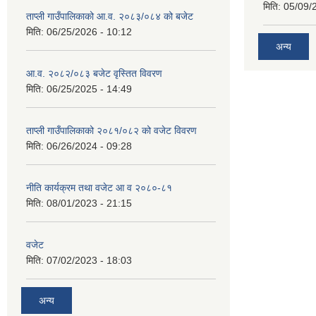
मिति:
05/09/
ताप्ली गाउँपालिकाको आ.व. २०८३/०८४ को बजेट
मिति:
06/25/2026 - 10:12
अन्य
आ.व. २०८२/०८३ बजेट वृस्तित विवरण
मिति:
06/25/2025 - 14:49
ताप्ली गाउँपालिकाको २०८१/०८२ को वजेट विवरण
मिति:
06/26/2024 - 09:28
नीति कार्यक्रम तथा वजेट आ व २०८०-८१
मिति:
08/01/2023 - 21:15
वजेट
मिति:
07/02/2023 - 18:03
अन्य