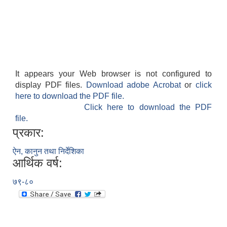
It appears your Web browser is not configured to
display PDF files.
Download adobe Acrobat
or
click
here to download the PDF file.
Click here to download the PDF
file.
प्रकार:
ऐन, कानुन तथा निर्देशिका
आर्थिक वर्ष:
७९-८०