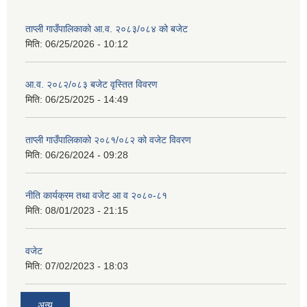
ताप्ली गाउँपालिकाको आ.व. २०८३/०८४ को बजेट
मिति:
06/25/2026 - 10:12
आ.व. २०८२/०८३ बजेट वृस्तित विवरण
मिति:
06/25/2025 - 14:49
ताप्ली गाउँपालिकाको २०८१/०८२ को वजेट विवरण
मिति:
06/26/2024 - 09:28
नीति कार्यक्रम तथा वजेट आ व २०८०-८१
मिति:
08/01/2023 - 21:15
वजेट
मिति:
07/02/2023 - 18:03
अन्य