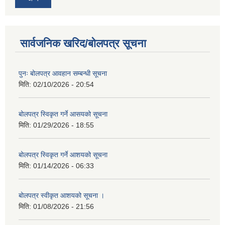
सार्वजनिक खरिद/बोलपत्र सूचना
पुनः बोलपत्र आवहान सम्बन्धी सूचना
मिति:
02/10/2026 - 20:54
बोलपत्र स्विकृत गर्ने आसयको सूचना
मिति:
01/29/2026 - 18:55
बोलपत्र स्विकृत गर्ने आशयको सूचना
मिति:
01/14/2026 - 06:33
बोलपत्र स्वीकृत आशयको सूचना ।
मिति:
01/08/2026 - 21:56