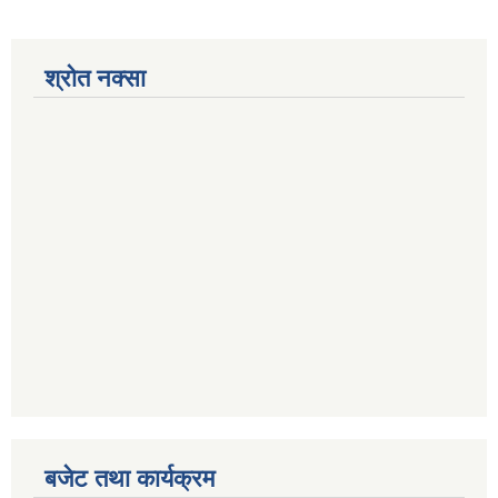
श्रोत नक्सा
बजेट तथा कार्यक्रम