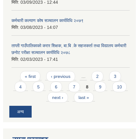
मिति:
03/09/2023 - 12:44
कर्मचारी कल्याण कोष सञ्चालन कार्यविधि २०७९
मिति:
03/08/2023 - 14:07
ताप्ली गाउँपालिकाको करार शिक्षक, बा.बि .के सहजकर्ता तथा विद्यालय कर्मचारी
छनोट परीक्षा सञ्चालन कार्यविधि २०७८
मिति:
02/03/2023 - 17:41
Pages
« first
‹ previous
…
2
3
4
5
6
7
8
9
10
next ›
last »
अन्य