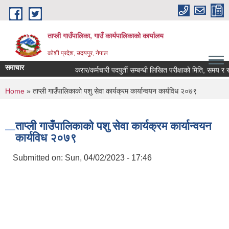
Skip to main content
ताप्ली गाउँपालिका, गाउँ कार्यपालिकाको कार्यालय
कोशी प्रदेश, उदयपुर, नेपाल
समाचार
करार/कर्मचारी पदपुर्ती सम्बन्धी लिखित परीक्षाको मिति, समय र स्थ
You are here
Home
» ताप्ली गाउँपालिकाको पशु सेवा कार्यक्रम कार्यान्वयन कार्यविध २०७९
ताप्ली गाउँपालिकाको पशु सेवा कार्यक्रम कार्यान्वयन
कार्यविध २०७९
Submitted on:
Sun, 04/02/2023 - 17:46