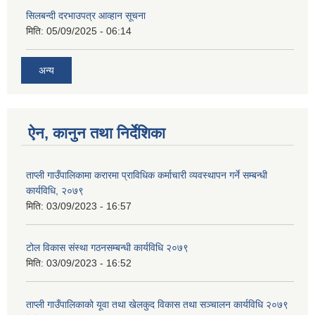
सिलबन्दी दरभाउपत्र आव्हान सूचना
मिति:
05/09/2025 - 06:14
अन्य
ऐन, कानुन तथा निर्देशिका
ताप्ली गाउँपालिकामा करारमा प्राविधिक कर्माचारी व्यवस्थापन गर्ने सम्बन्धी
कार्यविधि, २०७९
मिति:
03/09/2023 - 16:57
टोल विकास संस्था गठनसम्बन्धी कार्यविधि २०७९
मिति:
03/09/2023 - 16:52
ताप्ली गाउँपालिकाको यूवा तथा खेलकुद विकास तथा सञ्चालन कार्यविधि २०७९