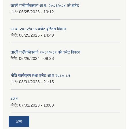
ताप्ली गाउँपालिकाको आ.व. २०८३/०८४ को बजेट
मिति:
06/25/2026 - 10:12
आ.व. २०८२/०८३ बजेट वृस्तित विवरण
मिति:
06/25/2025 - 14:49
ताप्ली गाउँपालिकाको २०८१/०८२ को वजेट विवरण
मिति:
06/26/2024 - 09:28
नीति कार्यक्रम तथा वजेट आ व २०८०-८१
मिति:
08/01/2023 - 21:15
वजेट
मिति:
07/02/2023 - 18:03
अन्य