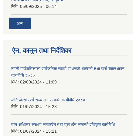
मिति:
05/09/2025 - 06:14
अन्य
ऐन, कानुन तथा निर्देशिका
ताप्ली गाउँपालिकाको सार्वजनिक सवारी साधनको आम्दानी तथा खर्च व्यवस्थापन
कार्यविधि २०८०
मिति:
02/09/2024 - 11:09
कन्टिजेन्सी खर्च सञ्चालन सम्बन्धी कार्यविधि २०८०
मिति:
01/07/2024 - 15:23
बाल अधिकार संरक्षण समवर्ध्दन तथा प्रवर्ध्दन सम्बन्धी एकिकृत कार्यविधि
मिति:
01/07/2024 - 15:21