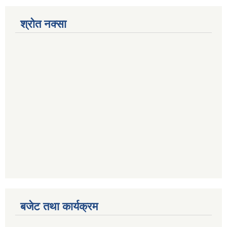
श्रोत नक्सा
बजेट तथा कार्यक्रम