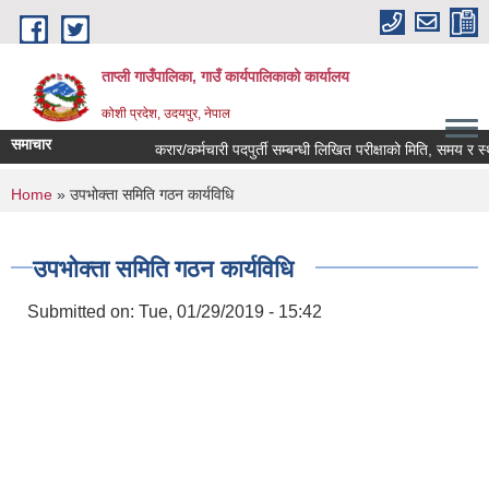
Skip to main content
ताप्ली गाउँपालिका, गाउँ कार्यपालिकाको कार्यालय
कोशी प्रदेश, उदयपुर, नेपाल
समाचार
करार/कर्मचारी पदपुर्ती सम्बन्धी लिखित परीक्षाको मिति, समय र स्था
You are here
Home
» उपभोक्ता समिति गठन कार्यविधि
उपभोक्ता समिति गठन कार्यविधि
Submitted on:
Tue, 01/29/2019 - 15:42