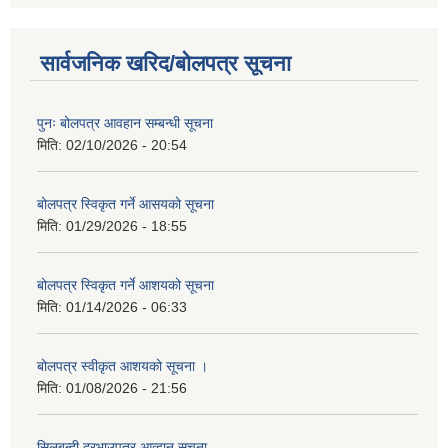
सार्वजनिक खरिद/बोलपत्र सूचना
पुनः बोलपत्र आवहान सम्बन्धी सूचना
मिति:
02/10/2026 - 20:54
बोलपत्र स्विकृत गर्ने आसयको सूचना
मिति:
01/29/2026 - 18:55
बोलपत्र स्विकृत गर्ने आशयको सूचना
मिति:
01/14/2026 - 06:33
बोलपत्र स्वीकृत आशयको सूचना ।
मिति:
01/08/2026 - 21:56
सिलबन्दी दरभाउपत्र आव्हान सूचना