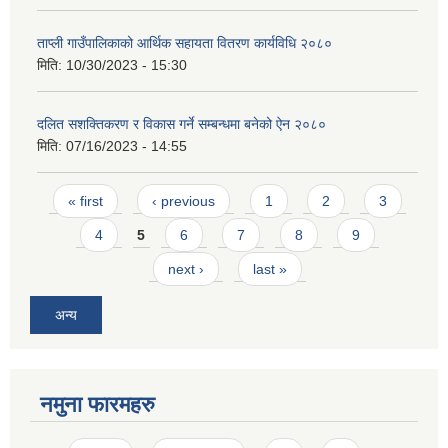
ताप्ली गाउँपालिकाको आर्थिक सहायता वितरण कार्यविधि २०८०
मिति:
10/30/2023 - 15:30
दलित सशक्तिकरण र विकास गर्ने सम्बन्धमा बनेको ऐन २०८०
मिति:
07/16/2023 - 14:55
Pages
« first
‹ previous
1
2
3
4
5
6
7
8
9
next ›
last »
अन्य
नमुना फारमहरु