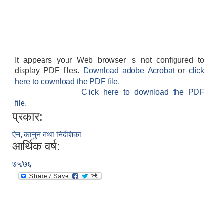
It appears your Web browser is not configured to
display PDF files.
Download adobe Acrobat
or
click
here to download the PDF file.
Click here to download the PDF
file.
प्रकार:
ऐन, कानुन तथा निर्देशिका
आर्थिक वर्ष:
७५/७६