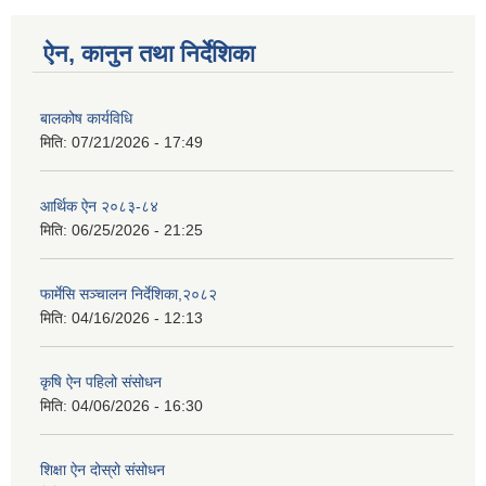
ऐन, कानुन तथा निर्देशिका
बालकोष कार्यविधि
मिति:
07/21/2026 - 17:49
आर्थिक ऐन २०८३-८४
मिति:
06/25/2026 - 21:25
फार्मेसि सञ्चालन निर्देशिका,२०८२
मिति:
04/16/2026 - 12:13
कृषि ऐन पहिलो संसोधन
मिति:
04/06/2026 - 16:30
शिक्षा ऐन दोस्रो संसोधन