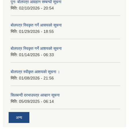
पुनः बोलपत्र आवहान सम्बन्धी सूचना
मिति:
02/10/2026 - 20:54
बोलपत्र स्विकृत गर्ने आसयको सूचना
मिति:
01/29/2026 - 18:55
बोलपत्र स्विकृत गर्ने आशयको सूचना
मिति:
01/14/2026 - 06:33
बोलपत्र स्वीकृत आशयको सूचना ।
मिति:
01/08/2026 - 21:56
सिलबन्दी दरभाउपत्र आव्हान सूचना
मिति:
05/09/2025 - 06:14
अन्य