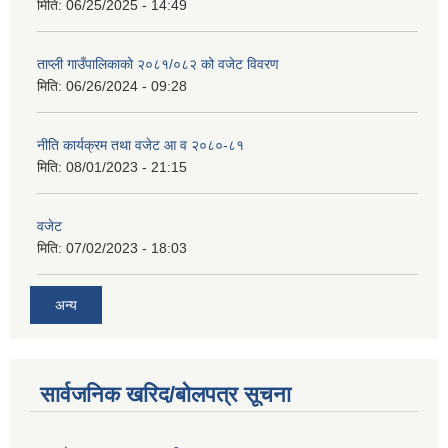
मिति:
06/25/2025 - 14:49
ताप्ली गाउँपालिकाको २०८१/०८२ को वजेट विवरण
मिति:
06/26/2024 - 09:28
नीति कार्यक्रम तथा वजेट आ व २०८०-८१
मिति:
08/01/2023 - 21:15
वजेट
मिति:
07/02/2023 - 18:03
अन्य
सार्वजनिक खरिद/बोलपत्र सूचना