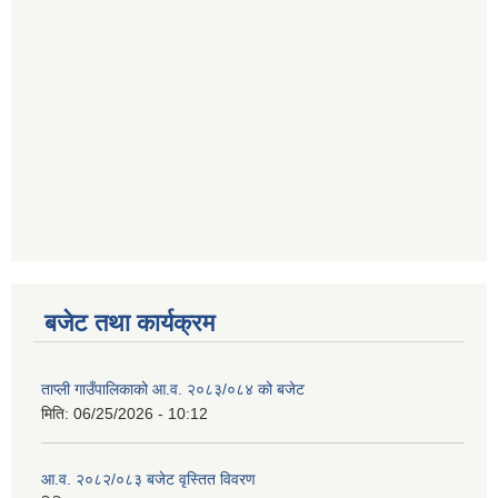
बजेट तथा कार्यक्रम
ताप्ली गाउँपालिकाको आ.व. २०८३/०८४ को बजेट
मिति:
06/25/2026 - 10:12
आ.व. २०८२/०८३ बजेट वृस्तित विवरण