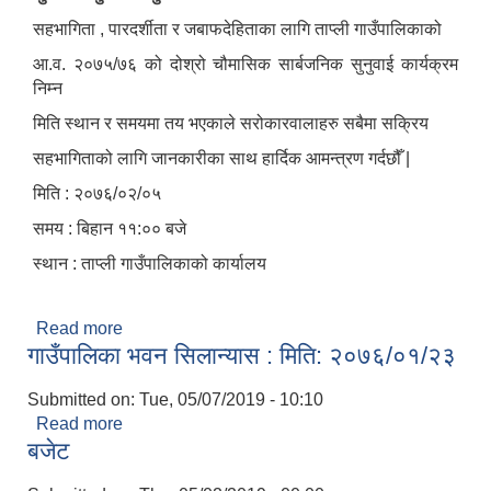
सहभागिता , पारदर्शीता र जबाफदेहिताका लागि ताप्ली गाउँपालिकाको
आ.व. २०७५/७६ को दोश्रो चौमासिक सार्बजनिक सुनुवाई कार्यक्रम
निम्न
मिति स्थान र समयमा तय भएकाले सरोकारवालाहरु सबैमा सक्रिय
सहभागिताको लागि जानकारीका साथ हार्दिक आमन्त्रण गर्दछौँ |
मिति : २०७६/०२/०५
समय : बिहान ११:०० बजे
स्थान : ताप्ली गाउँपालिकाको कार्यालय
Read more
about सार्बजनिक सुनुवाई सम्बन्धि सुचना
गाउँपालिका भवन सिलान्यास : मिति: २०७६/०१/२३
Submitted on:
Tue, 05/07/2019 - 10:10
Read more
about गाउँपालिका भवन सिलान्यास : मिति: २०७६/०१/२३
बजेट