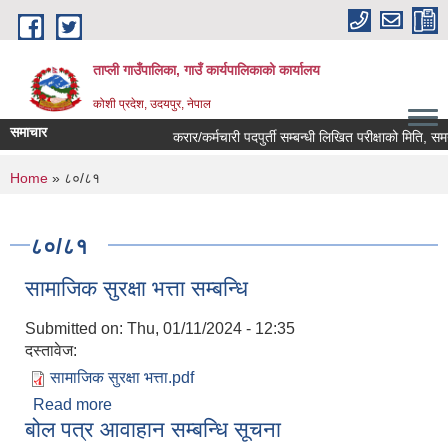
Skip to main content
ताप्ली गाउँपालिका, गाउँ कार्यपालिकाको कार्यालय
कोशी प्रदेश, उदयपुर, नेपाल
समाचार
करार/कर्मचारी पदपुर्ती सम्बन्धी लिखित परीक्षाको मिति, समय 
You are here
Home
» ८०/८१
८०/८१
सामाजिक सुरक्षा भत्ता सम्बन्धि
Submitted on:
Thu, 01/11/2024 - 12:35
दस्तावेज:
सामाजिक सुरक्षा भत्ता.pdf
Read more
about सामाजिक सुरक्षा भत्ता सम्बन्धि
बोल पत्र आवाहान सम्बन्धि सूचना