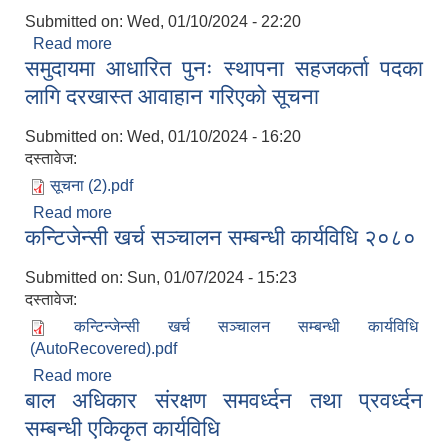
Submitted on:
Wed, 01/10/2024 - 22:20
Read more
about बोल पत्र आवाहान सम्बन्धि सूचना
समुदायमा आधारित पुनः स्थापना सहजकर्ता पदका
लागि दरखास्त आवाहान गरिएको सूचना
Submitted on:
Wed, 01/10/2024 - 16:20
दस्तावेज:
सूचना (2).pdf
Read more
about समुदायमा आधारित पुनः स्थापना सहजकर्ता पदका
कन्टिजेन्सी खर्च सञ्चालन सम्बन्धी कार्यविधि २०८०
लागि दरखास्त आवाहान गरिएको सूचना
Submitted on:
Sun, 01/07/2024 - 15:23
दस्तावेज:
कन्टिन्जेन्सी खर्च सञ्चालन सम्बन्धी कार्यविधि
(AutoRecovered).pdf
Read more
about कन्टिजेन्सी खर्च सञ्चालन सम्बन्धी कार्यविधि २०८०
बाल अधिकार संरक्षण समवर्ध्दन तथा प्रवर्ध्दन
सम्बन्धी एकिकृत कार्यविधि