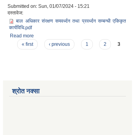
Submitted on:
Sun, 01/07/2024 - 15:21
दस्तावेज:
बाल अधिकार संरक्षण समवर्ध्दन तथा प्रवर्ध्दन सम्बन्धी एकिकृत
कार्यविधि.pdf
Read more
about बाल अधिकार संरक्षण समवर्ध्दन तथा प्रवर्ध्दन
Pages
सम्बन्धी एकिकृत कार्यविधि
« first
‹ previous
1
2
3
श्रोत नक्सा