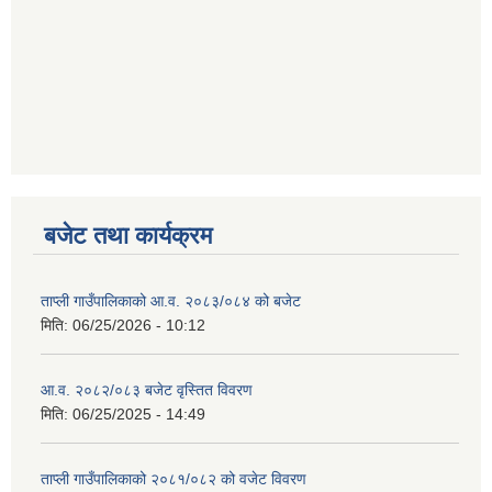
बजेट तथा कार्यक्रम
ताप्ली गाउँपालिकाको आ.व. २०८३/०८४ को बजेट
मिति:
06/25/2026 - 10:12
आ.व. २०८२/०८३ बजेट वृस्तित विवरण
मिति:
06/25/2025 - 14:49
ताप्ली गाउँपालिकाको २०८१/०८२ को वजेट विवरण