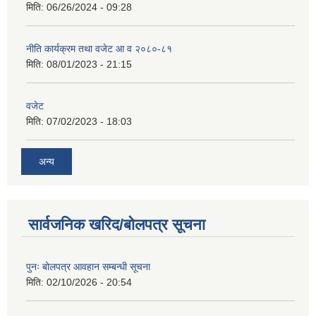
मिति:
06/26/2024 - 09:28
नीति कार्यक्रम तथा वजेट आ व २०८०-८१
मिति:
08/01/2023 - 21:15
वजेट
मिति:
07/02/2023 - 18:03
अन्य
सार्वजनिक खरिद/बोलपत्र सूचना
पुनः बोलपत्र आवहान सम्बन्धी सूचना
मिति:
02/10/2026 - 20:54