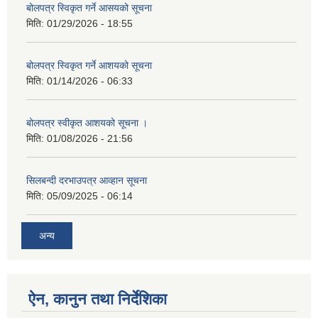
बोलपत्र स्विकृत गर्ने आसयको सूचना
मिति:
01/29/2026 - 18:55
बोलपत्र स्विकृत गर्ने आशयको सूचना
मिति:
01/14/2026 - 06:33
बोलपत्र स्वीकृत आशयको सूचना ।
मिति:
01/08/2026 - 21:56
सिलबन्दी दरभाउपत्र आव्हान सूचना
मिति:
05/09/2025 - 06:14
अन्य
ऐन, कानुन तथा निर्देशिका