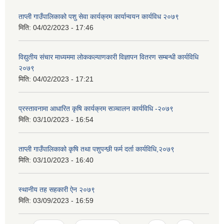
ताप्ली गाउँपालिकाको पशु सेवा कार्यक्रम कार्यान्वयन कार्यविध २०७९
मिति:
04/02/2023 - 17:46
विद्युतीय संचार माध्यममा लोककल्याणकारी विज्ञापन वितरण सम्बन्धी कार्यविधि
२०७९
मिति:
04/02/2023 - 17:21
प्रस्तावनामा आधारित कृषि कार्यक्रम सञ्‍चालन कार्यविधि -२०७९
मिति:
03/10/2023 - 16:54
ताप्ली गाउँपालिकाको कृषि तथा पशुपन्छी फर्म दर्ता कार्यविधि,२०७९
मिति:
03/10/2023 - 16:40
स्थानीय तह सहकारी ऐन २०७९
मिति:
03/09/2023 - 16:59