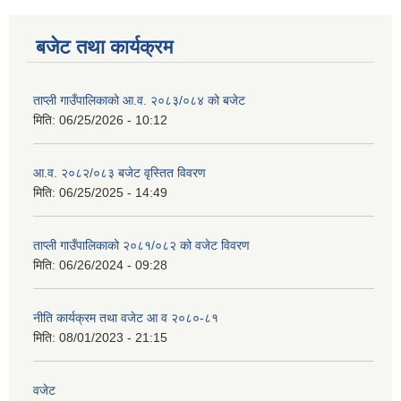
बजेट तथा कार्यक्रम
ताप्ली गाउँपालिकाको आ.व. २०८३/०८४ को बजेट
मिति:
06/25/2026 - 10:12
आ.व. २०८२/०८३ बजेट वृस्तित विवरण
मिति:
06/25/2025 - 14:49
ताप्ली गाउँपालिकाको २०८१/०८२ को वजेट विवरण
मिति:
06/26/2024 - 09:28
नीति कार्यक्रम तथा वजेट आ व २०८०-८१
मिति:
08/01/2023 - 21:15
वजेट