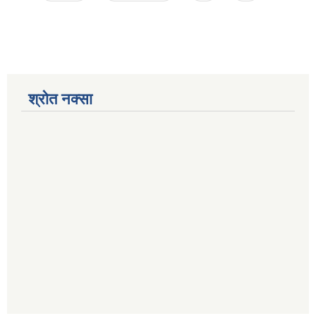
श्रोत नक्सा