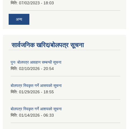
मिति:
07/02/2023 - 18:03
अन्य
सार्वजनिक खरिद/बोलपत्र सूचना
पुनः बोलपत्र आवहान सम्बन्धी सूचना
मिति:
02/10/2026 - 20:54
बोलपत्र स्विकृत गर्ने आसयको सूचना
मिति:
01/29/2026 - 18:55
बोलपत्र स्विकृत गर्ने आशयको सूचना
मिति:
01/14/2026 - 06:33