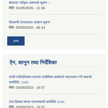
बोलपत्र स्वीकृत आशयको सूचना ।
मिति:
01/08/2026 - 21:56
सिलबन्दी दरभाउपत्र आव्हान सूचना
मिति:
05/09/2025 - 06:14
अन्य
ऐन, कानुन तथा निर्देशिका
ताप्ली गाउँपालिकामा करारमा प्राविधिक कर्माचारी व्यवस्थापन गर्ने सम्बन्धी
कार्यविधि, २०७९
मिति:
03/09/2023 - 16:57
टोल विकास संस्था गठनसम्बन्धी कार्यविधि २०७९
मिति:
03/09/2023 - 16:52