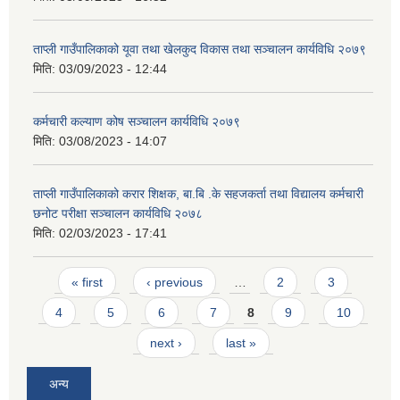
ताप्ली गाउँपालिकाको यूवा तथा खेलकुद विकास तथा सञ्चालन कार्यविधि २०७९
मिति:
03/09/2023 - 12:44
कर्मचारी कल्याण कोष सञ्चालन कार्यविधि २०७९
मिति:
03/08/2023 - 14:07
ताप्ली गाउँपालिकाको करार शिक्षक, बा.बि .के सहजकर्ता तथा विद्यालय कर्मचारी
छनोट परीक्षा सञ्चालन कार्यविधि २०७८
मिति:
02/03/2023 - 17:41
Pages
« first
‹ previous
…
2
3
4
5
6
7
8
9
10
next ›
last »
अन्य