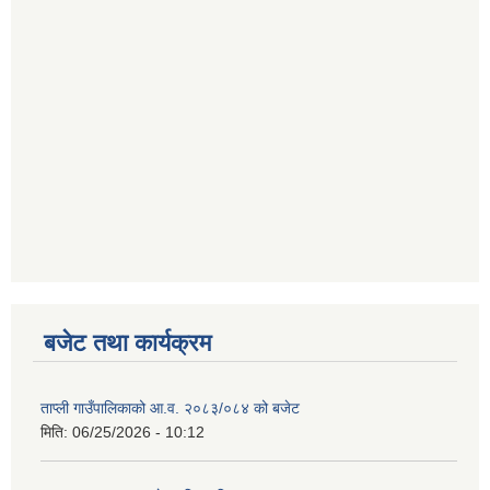
बजेट तथा कार्यक्रम
ताप्ली गाउँपालिकाको आ.व. २०८३/०८४ को बजेट
मिति:
06/25/2026 - 10:12