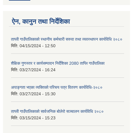
ऐन, कानुन तथा निर्देशिका
ताप्ली गाउँपालिकाको स्थानीय कर्मचारी सरुवा तथा व्यवस्थापन कार्यविधि २०८०
मिति:
04/15/2024 - 12:50
शैक्षिक गुणस्तर र कार्यसम्पादन निर्देशिका 2080 ताप्लि गाउँपालिका
मिति:
03/27/2024 - 16:24
अपाङ्गता भएका व्यक्तिको परिचय पत्र वितरण कार्यविधि-२०८०
मिति:
03/27/2024 - 15:30
ताप्ली गाउँपालिकाको सार्वजनिक बोलेरो सञ्चालन कार्यविधि २०८०
मिति:
03/15/2024 - 15:23