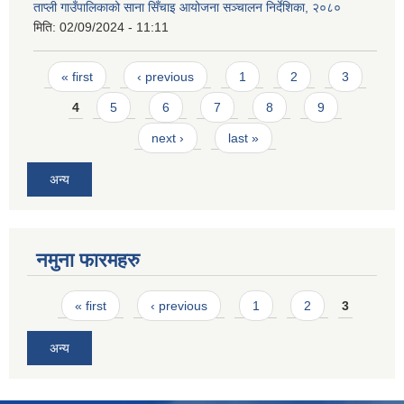
ताप्ली गाउँपालिकाको साना सिँचाइ आयोजना सञ्चालन निर्देशिका, २०८०
मिति:
02/09/2024 - 11:11
Pages
« first
‹ previous
1
2
3
4
5
6
7
8
9
next ›
last »
अन्य
नमुना फारमहरु
Pages
« first
‹ previous
1
2
3
अन्य