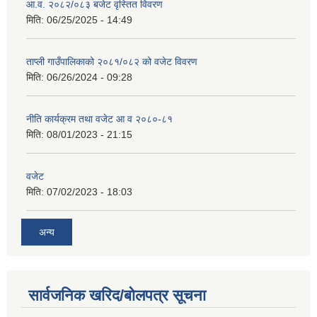
आ.व. २०८२/०८३ बजेट वृस्तित विवरण
मिति:
06/25/2025 - 14:49
ताप्ली गाउँपालिकाको २०८१/०८२ को वजेट विवरण
मिति:
06/26/2024 - 09:28
नीति कार्यक्रम तथा वजेट आ व २०८०-८१
मिति:
08/01/2023 - 21:15
वजेट
मिति:
07/02/2023 - 18:03
अन्य
सार्वजनिक खरिद/बोलपत्र सूचना