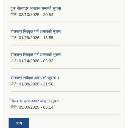
पुनः बोलपत्र आवहान सम्बन्धी सूचना
मिति:
02/10/2026 - 20:54
बोलपत्र स्विकृत गर्ने आसयको सूचना
मिति:
01/29/2026 - 18:55
बोलपत्र स्विकृत गर्ने आशयको सूचना
मिति:
01/14/2026 - 06:33
बोलपत्र स्वीकृत आशयको सूचना ।
मिति:
01/08/2026 - 21:56
सिलबन्दी दरभाउपत्र आव्हान सूचना
मिति:
05/09/2025 - 06:14
अन्य