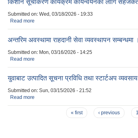
किशान सूचीकरण कार्यक्रम कार्यन्वयनको लागि सहजकर्ता/
Submitted on:
Wed, 03/18/2026 - 19:33
Read more
about किशान सूचीकरण कार्यक्रम कार्यन्वयनको लागि सहजकर्त
अन्तरिम अवस्थामा राहदानी सेवा व्यवस्थापन सम्बन्धमा 
Submitted on:
Mon, 03/16/2026 - 14:25
Read more
about अन्तरिम अवस्थामा राहदानी सेवा व्यवस्थापन सम्बन्ध
युवाबाट उत्पादित सूचना प्रविधि तथा स्टार्टअप व्यवसाय
Submitted on:
Sun, 03/15/2026 - 21:52
Read more
about युवाबाट उत्पादित सूचना प्रविधि तथा स्टार्टअप व्यवस
Pages
« first
‹ previous