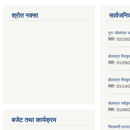
श्रोत नक्सा
सार्वजनि
पुनः बोलपत्र आ
मिति:
02/10/
बोलपत्र स्विक
मिति:
01/29/
बोलपत्र स्विक
मिति:
01/14/
बोलपत्र स्वी
मिति:
01/08/
बजेट तथा कार्यक्रम
सिलबन्दी दरभा