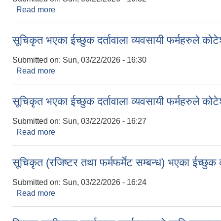
Read more
about सूचिकृत भएका ईच्छुक दर्तावाला व्यवसायी फर्महरुले को
सूचिकृत भएका ईच्छुक दर्तावाला व्यवसायी फर्महरुले कोटे
Submitted on:
Sun, 03/22/2026 - 16:30
Read more
about सूचिकृत भएका ईच्छुक दर्तावाला व्यवसायी फर्महरुले को
सूचिकृत भएका ईच्छुक दर्तावाला व्यवसायी फर्महरुले कोटे
Submitted on:
Sun, 03/22/2026 - 16:27
Read more
about सूचिकृत भएका ईच्छुक दर्तावाला व्यवसायी फर्महरुले को
सूचिकृत (रजिष्टर तथा फर्मफर्मेट सम्बन्ध) भएका ईच्छुक द
Submitted on:
Sun, 03/22/2026 - 16:24
Read more
about सूचिकृत (रजिष्टर तथा फर्मफर्मेट सम्बन्ध) भएका ईच्छुक