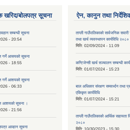
क खरिद/बोलपत्र सूचना
ऐन, कानुन तथा निर्देशि
वहान सम्बन्धी सूचना
ताप्ली गाउँपालिकाको सार्वजनिक सवार
2026 - 20:54
तथा खर्च व्यवस्थापन कार्यविधि २०८०
मिति:
02/09/2024 - 11:09
ृत गर्ने आसयको सूचना
2026 - 18:55
कन्टिजेन्सी खर्च सञ्चालन सम्बन्धी का
मिति:
01/07/2024 - 15:23
ृत गर्ने आशयको सूचना
2026 - 06:33
बाल अधिकार संरक्षण समवर्ध्दन तथा प्रवर
एकिकृत कार्यविधि
मिति:
01/07/2024 - 15:21
कृत आशयको सूचना ।
2026 - 21:56
ताप्ली गाउँपालिकाको आर्थिक सहायता व
२०८०
उपत्र आव्हान सूचना
मिति:
10/30/2023 - 15:30