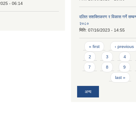
2025 - 06:14
दलित सशक्तिकरण र विकास गर्ने सम्बन
२०८०
मिति:
07/16/2023 - 14:55
Pages
« first
‹ previous
2
3
4
7
8
9
last »
अन्य