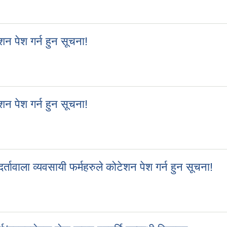
टेशन पेश गर्न हुन सूचना!
शन पेश गर्न हुन सूचना!
टेशन पेश गर्न हुन सूचना!
शन पेश गर्न हुन सूचना!
टेशन पेश गर्न हुन सूचना!
र्तावाला व्यवसायी फर्महरुले कोटेशन पेश गर्न हुन सूचना!
 दर्तावाला व्यवसायी फर्महरुले कोटेशन पेश गर्न हुन सूचना!