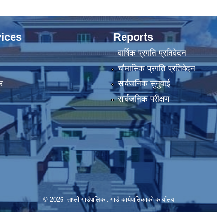
ices
Reports
वार्षिक प्रगति प्रतिवेदन
ा
चौमासिक प्रगति प्रतिवेदन
र
सार्वजनिक सुनुवाई
सार्वजनिक परीक्षण
© 2026 ताप्ली गाउँपालिका, गाउँ कार्यपालिकाको कार्यालय