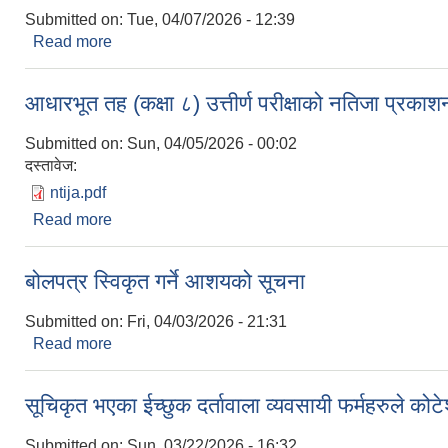
Submitted on:
Tue, 04/07/2026 - 12:39
Read more
about रिक्त पदमा शिक्षक सरुवा सम्बन्धी सूचना
आधारभूत तह (कक्षा ८) उत्तीर्ण परीक्षाको नतिजा प्रकाशन
Submitted on:
Sun, 04/05/2026 - 00:02
दस्तावेज:
ntija.pdf
Read more
about आधारभूत तह (कक्षा ८) उत्तीर्ण परीक्षाको नतिजा प्रका
बोलपत्र स्विकृत गर्ने आशयको सूचना
Submitted on:
Fri, 04/03/2026 - 21:31
Read more
about बोलपत्र स्विकृत गर्ने आशयको सूचना
सूचिकृत भएका ईच्छुक दर्तावाला व्यवसायी फर्महरुले कोटे
Submitted on:
Sun, 03/22/2026 - 16:32