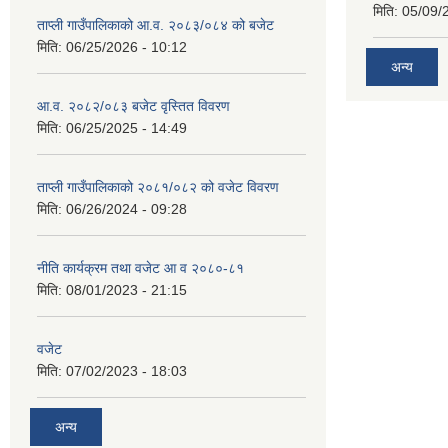
मिति:
05/09/
ताप्ली गाउँपालिकाको आ.व. २०८३/०८४ को बजेट
मिति:
06/25/2026 - 10:12
अन्य
आ.व. २०८२/०८३ बजेट वृस्तित विवरण
मिति:
06/25/2025 - 14:49
ताप्ली गाउँपालिकाको २०८१/०८२ को वजेट विवरण
मिति:
06/26/2024 - 09:28
नीति कार्यक्रम तथा वजेट आ व २०८०-८१
मिति:
08/01/2023 - 21:15
वजेट
मिति:
07/02/2023 - 18:03
अन्य