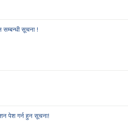
 सम्बन्धी सूचना !
शन सम्बन्धी सूचना !
शन पेश गर्न हुन सूचना!