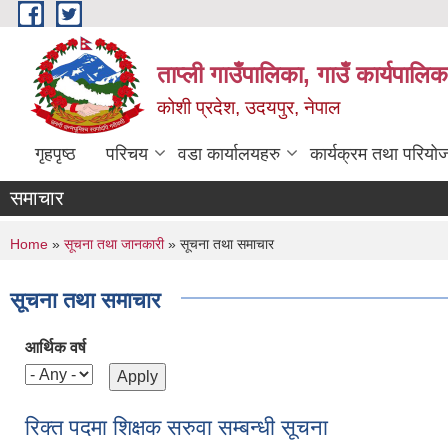
Skip to main content
ताप्ली गाउँपालिका, गाउँ कार्यपालि
कोशी प्रदेश, उदयपुर, नेपाल
गृहपृष्ठ
परिचय
वडा कार्यालयहरु
कार्यक्रम तथा परियो
समाचार
You are here
Home
»
सूचना तथा जानकारी
» सूचना तथा समाचार
सूचना तथा समाचार
आर्थिक वर्ष
रिक्त पदमा शिक्षक सरुवा सम्बन्धी सूचना