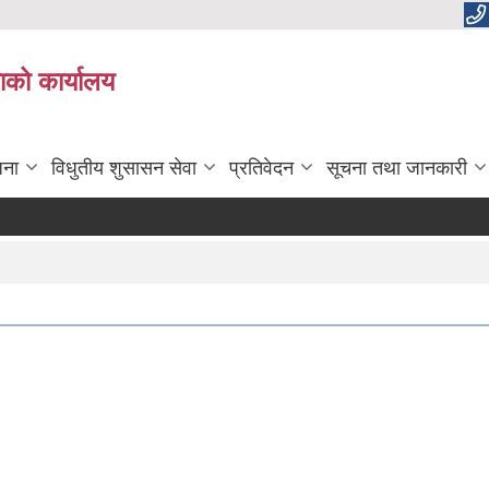
काको कार्यालय
जना
विधुतीय शुसासन सेवा
प्रतिवेदन
सूचना तथा जानकारी