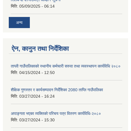
मिति:
05/09/2025 - 06:14
अन्य
ऐन, कानुन तथा निर्देशिका
ताप्ली गाउँपालिकाको स्थानीय कर्मचारी सरुवा तथा व्यवस्थापन कार्यविधि २०८०
मिति:
04/15/2024 - 12:50
शैक्षिक गुणस्तर र कार्यसम्पादन निर्देशिका 2080 ताप्लि गाउँपालिका
मिति:
03/27/2024 - 16:24
अपाङ्गता भएका व्यक्तिको परिचय पत्र वितरण कार्यविधि-२०८०
मिति:
03/27/2024 - 15:30