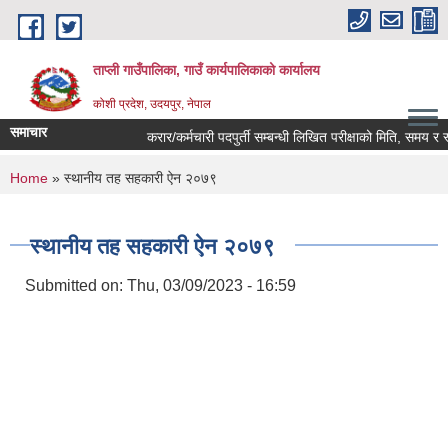
Skip to main content
ताप्ली गाउँपालिका, गाउँ कार्यपालिकाको कार्यालय
कोशी प्रदेश, उदयपुर, नेपाल
समाचार
करार/कर्मचारी पदपुर्ती सम्बन्धी लिखित परीक्षाको मिति, समय र स्
You are here
Home
» स्थानीय तह सहकारी ऐन २०७९
स्थानीय तह सहकारी ऐन २०७९
Submitted on:
Thu, 03/09/2023 - 16:59