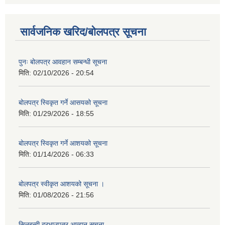
सार्वजनिक खरिद/बोलपत्र सूचना
पुनः बोलपत्र आवहान सम्बन्धी सूचना
मिति:
02/10/2026 - 20:54
बोलपत्र स्विकृत गर्ने आसयको सूचना
मिति:
01/29/2026 - 18:55
बोलपत्र स्विकृत गर्ने आशयको सूचना
मिति:
01/14/2026 - 06:33
बोलपत्र स्वीकृत आशयको सूचना ।
मिति:
01/08/2026 - 21:56
सिलबन्दी दरभाउपत्र आव्हान सूचना