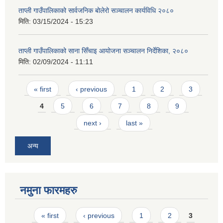
ताप्ली गाउँपालिकाको सार्वजनिक बोलेरो सञ्चालन कार्यविधि २०८०
मिति:
03/15/2024 - 15:23
ताप्ली गाउँपालिकाको साना सिँचाइ आयोजना सञ्चालन निर्देशिका, २०८०
मिति:
02/09/2024 - 11:11
Pages
« first
‹ previous
1
2
3
4
5
6
7
8
9
next ›
last »
अन्य
नमुना फारमहरु
Pages
« first
‹ previous
1
2
3