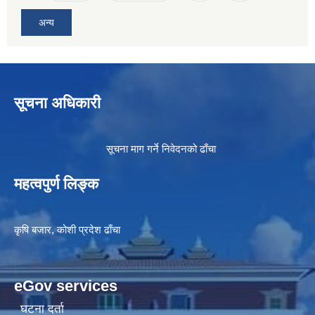
अन्य
सूचना अधिकारी
सूचना माग गर्ने निवेदनको ढाँचा
महत्वपुर्ण लिङ्क
कृषि बजार, कोशी प्रदेश ढाँचा
eGov services
घटना दर्ता