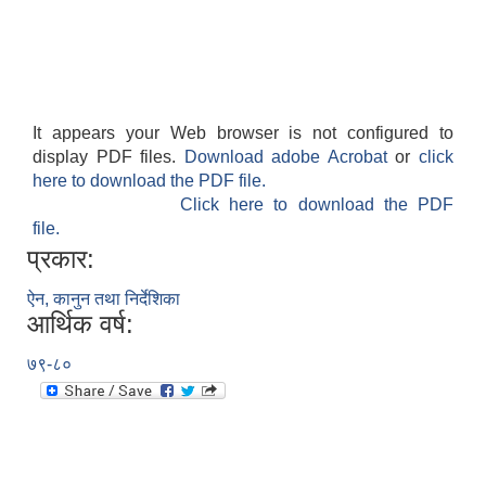
It appears your Web browser is not configured to
display PDF files.
Download adobe Acrobat
or
click
here to download the PDF file.
Click here to download the PDF
file.
प्रकार:
ऐन, कानुन तथा निर्देशिका
आर्थिक वर्ष:
७९-८०