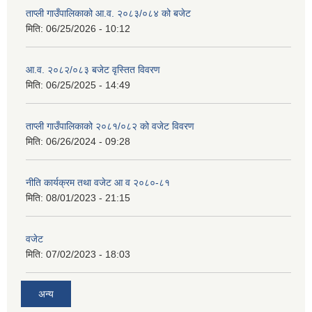
ताप्ली गाउँपालिकाको आ.व. २०८३/०८४ को बजेट
मिति:
06/25/2026 - 10:12
आ.व. २०८२/०८३ बजेट वृस्तित विवरण
मिति:
06/25/2025 - 14:49
ताप्ली गाउँपालिकाको २०८१/०८२ को वजेट विवरण
मिति:
06/26/2024 - 09:28
नीति कार्यक्रम तथा वजेट आ व २०८०-८१
मिति:
08/01/2023 - 21:15
वजेट
मिति:
07/02/2023 - 18:03
अन्य