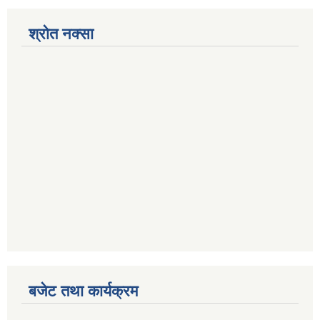
श्रोत नक्सा
बजेट तथा कार्यक्रम