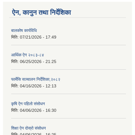
ऐन, कानुन तथा निर्देशिका
बालकोष कार्यविधि
मिति:
07/21/2026 - 17:49
आर्थिक ऐन २०८३-८४
मिति:
06/25/2026 - 21:25
फार्मेसि सञ्चालन निर्देशिका,२०८२
मिति:
04/16/2026 - 12:13
कृषि ऐन पहिलो संसोधन
मिति:
04/06/2026 - 16:30
शिक्षा ऐन दोस्रो संसोधन
मिति:
04/06/2026 - 16:25