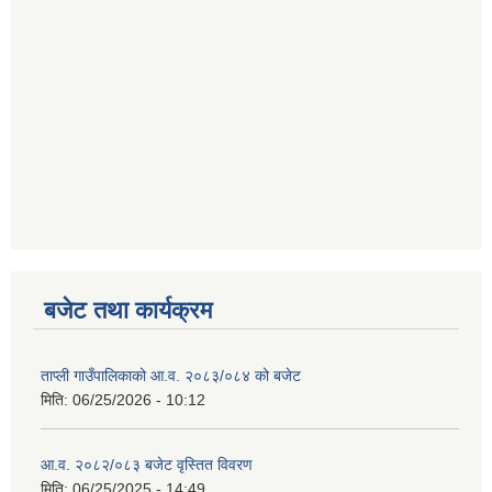
बजेट तथा कार्यक्रम
ताप्ली गाउँपालिकाको आ.व. २०८३/०८४ को बजेट
मिति:
06/25/2026 - 10:12
आ.व. २०८२/०८३ बजेट वृस्तित विवरण
मिति:
06/25/2025 - 14:49