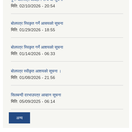
मिति:
02/10/2026 - 20:54
बोलपत्र स्विकृत गर्ने आसयको सूचना
मिति:
01/29/2026 - 18:55
बोलपत्र स्विकृत गर्ने आशयको सूचना
मिति:
01/14/2026 - 06:33
बोलपत्र स्वीकृत आशयको सूचना ।
मिति:
01/08/2026 - 21:56
सिलबन्दी दरभाउपत्र आव्हान सूचना
मिति:
05/09/2025 - 06:14
अन्य