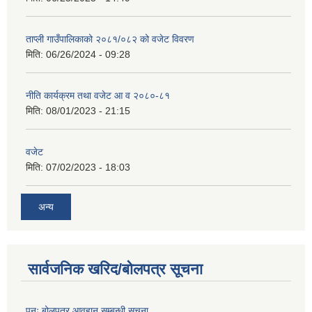
ताप्ली गाउँपालिकाको २०८१/०८२ को वजेट विवरण
मिति:
06/26/2024 - 09:28
नीति कार्यक्रम तथा वजेट आ व २०८०-८१
मिति:
08/01/2023 - 21:15
वजेट
मिति:
07/02/2023 - 18:03
अन्य
सार्वजनिक खरिद/बोलपत्र सूचना
पुनः बोलपत्र आवहान सम्बन्धी सूचना