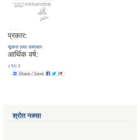
प्रकार:
सूचना तथा समाचार
आर्थिक वर्ष:
८१/८२
श्रोत नक्सा