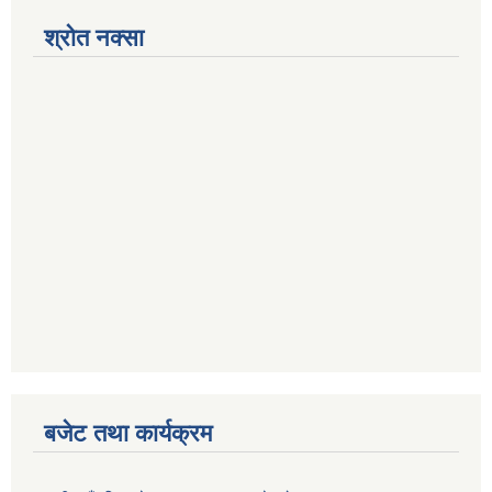
श्रोत नक्सा
बजेट तथा कार्यक्रम