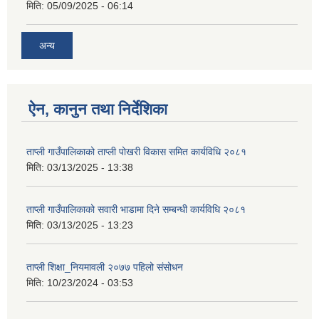
मिति:
05/09/2025 - 06:14
अन्य
ऐन, कानुन तथा निर्देशिका
ताप्ली गाउँपालिकाको ताप्ली पोखरी विकास समित कार्यविधि २०८१
मिति:
03/13/2025 - 13:38
ताप्ली गाउँपालिकाको सवारी भाडामा दिने सम्बन्धी कार्यविधि २०८१
मिति:
03/13/2025 - 13:23
ताप्ली शिक्षा‌_नियमावली २०७७ पहिलो संसोधन
मिति:
10/23/2024 - 03:53