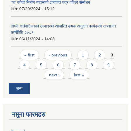
“घ” वर्गको निर्माण व्यवसायी इजाजत-पत्र पहिलो संसोधन
मिति:
07/29/2024 - 15:12
ताप्ली गाउँपालिकाको उत्पादनमा आधारित कृषक अनुदान कार्यक्रम सञ्चालन
कार्यविधि २०८१
मिति:
06/11/2024 - 14:08
Pages
« first
‹ previous
1
2
3
4
5
6
7
8
9
next ›
last »
अन्य
नमुना फारमहरु