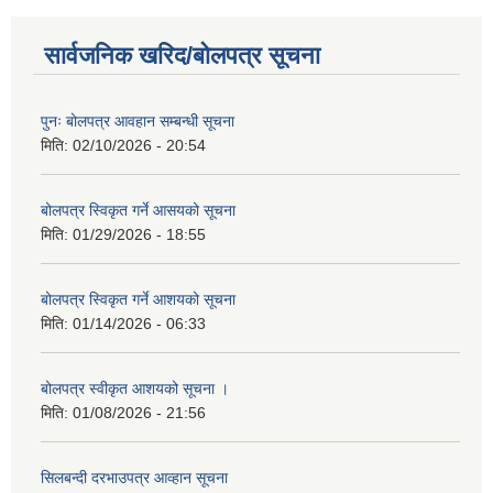
सार्वजनिक खरिद/बोलपत्र सूचना
पुनः बोलपत्र आवहान सम्बन्धी सूचना
मिति:
02/10/2026 - 20:54
बोलपत्र स्विकृत गर्ने आसयको सूचना
मिति:
01/29/2026 - 18:55
बोलपत्र स्विकृत गर्ने आशयको सूचना
मिति:
01/14/2026 - 06:33
बोलपत्र स्वीकृत आशयको सूचना ।
मिति:
01/08/2026 - 21:56
सिलबन्दी दरभाउपत्र आव्हान सूचना