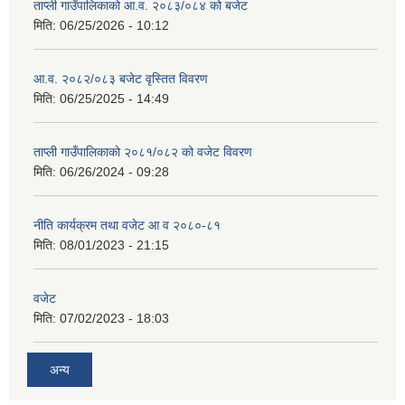
ताप्ली गाउँपालिकाको आ.व. २०८३/०८४ को बजेट
मिति:
06/25/2026 - 10:12
आ.व. २०८२/०८३ बजेट वृस्तित विवरण
मिति:
06/25/2025 - 14:49
ताप्ली गाउँपालिकाको २०८१/०८२ को वजेट विवरण
मिति:
06/26/2024 - 09:28
नीति कार्यक्रम तथा वजेट आ व २०८०-८१
मिति:
08/01/2023 - 21:15
वजेट
मिति:
07/02/2023 - 18:03
अन्य