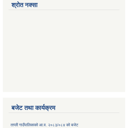
श्रोत नक्सा
बजेट तथा कार्यक्रम
ताप्ली गाउँपालिकाको आ.व. २०८३/०८४ को बजेट