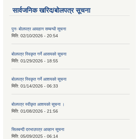
सार्वजनिक खरिद/बोलपत्र सूचना
पुनः बोलपत्र आवहान सम्बन्धी सूचना
मिति:
02/10/2026 - 20:54
बोलपत्र स्विकृत गर्ने आसयको सूचना
मिति:
01/29/2026 - 18:55
बोलपत्र स्विकृत गर्ने आशयको सूचना
मिति:
01/14/2026 - 06:33
बोलपत्र स्वीकृत आशयको सूचना ।
मिति:
01/08/2026 - 21:56
सिलबन्दी दरभाउपत्र आव्हान सूचना
मिति:
05/09/2025 - 06:14