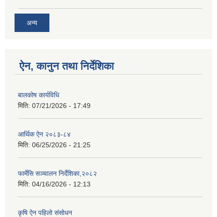
अन्य
ऐन, कानुन तथा निर्देशिका
बालकोष कार्यविधि
मिति:
07/21/2026 - 17:49
आर्थिक ऐन २०८३-८४
मिति:
06/25/2026 - 21:25
फार्मेसि सञ्चालन निर्देशिका,२०८२
मिति:
04/16/2026 - 12:13
कृषि ऐन पहिलो संसोधन