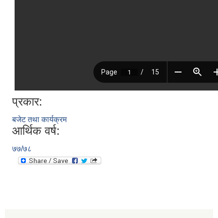
प्रकार:
बजेट तथा कार्यक्रम
आर्थिक वर्ष:
७७/७८