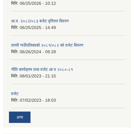
मिति:
06/25/2026 - 10:12
आ.व. २०८२/०८३ बजेट वृस्तित विवरण
मिति:
06/25/2025 - 14:49
ताप्ली गाउँपालिकाको २०८१/०८२ को वजेट विवरण
मिति:
06/26/2024 - 09:28
नीति कार्यक्रम तथा वजेट आ व २०८०-८१
मिति:
08/01/2023 - 21:15
वजेट
मिति:
07/02/2023 - 18:03
अन्य