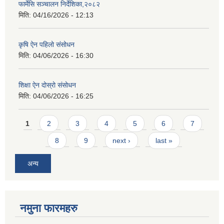
फार्मेसि सञ्चालन निर्देशिका,२०८२
मिति:
04/16/2026 - 12:13
कृषि ऐन पहिलो संसोधन
मिति:
04/06/2026 - 16:30
शिक्षा ऐन दोस्रो संसोधन
मिति:
04/06/2026 - 16:25
Pages
1
2
3
4
5
6
7
8
9
next ›
last »
अन्य
नमुना फारमहरु