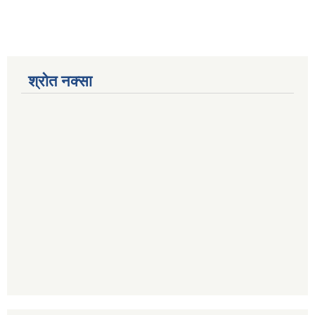
श्रोत नक्सा