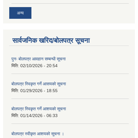
अन्य
सार्वजनिक खरिद/बोलपत्र सूचना
पुनः बोलपत्र आवहान सम्बन्धी सूचना
मिति:
02/10/2026 - 20:54
बोलपत्र स्विकृत गर्ने आसयको सूचना
मिति:
01/29/2026 - 18:55
बोलपत्र स्विकृत गर्ने आशयको सूचना
मिति:
01/14/2026 - 06:33
बोलपत्र स्वीकृत आशयको सूचना ।