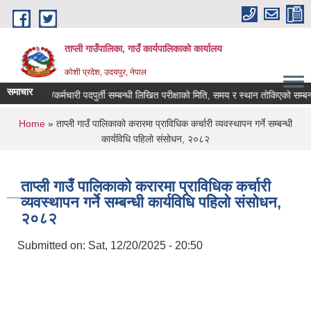
Skip to main content
ताप्ली गाउँपालिका, गाउँ कार्यपालिकाको कार्यालय
कोशी प्रदेश, उदयपुर, नेपाल
समाचार
करार/कर्मचारी पदपुर्ती सम्बन्धी लिखित परीक्षाको मिति, समय र स्थान तोकिएको सम्बन्धमा
You are here
Home
» ताप्ली गाउँ पालिकाको करारमा प्राविधिक कर्चारी व्यवस्थापन गर्ने सम्बन्धी
कार्यविधि पहिलो संसोधन, २०८२
ताप्ली गाउँ पालिकाको करारमा प्राविधिक कर्चारी
व्यवस्थापन गर्ने सम्बन्धी कार्यविधि पहिलो संसोधन,
२०८२
Submitted on:
Sat, 12/20/2025 - 20:50