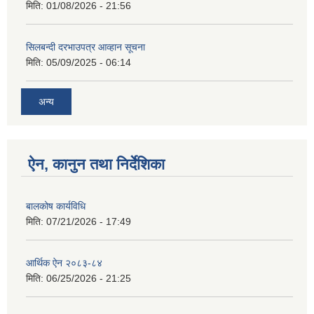
मिति:
01/08/2026 - 21:56
सिलबन्दी दरभाउपत्र आव्हान सूचना
मिति:
05/09/2025 - 06:14
अन्य
ऐन, कानुन तथा निर्देशिका
बालकोष कार्यविधि
मिति:
07/21/2026 - 17:49
आर्थिक ऐन २०८३-८४
मिति:
06/25/2026 - 21:25