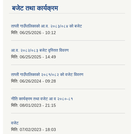
बजेट तथा कार्यक्रम
ताप्ली गाउँपालिकाको आ.व. २०८३/०८४ को बजेट
मिति:
06/25/2026 - 10:12
आ.व. २०८२/०८३ बजेट वृस्तित विवरण
मिति:
06/25/2025 - 14:49
ताप्ली गाउँपालिकाको २०८१/०८२ को वजेट विवरण
मिति:
06/26/2024 - 09:28
नीति कार्यक्रम तथा वजेट आ व २०८०-८१
मिति:
08/01/2023 - 21:15
वजेट
मिति:
07/02/2023 - 18:03