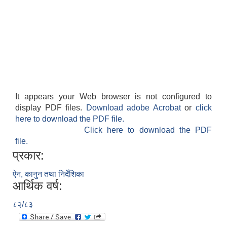
It appears your Web browser is not configured to
display PDF files.
Download adobe Acrobat
or
click
here to download the PDF file.
Click here to download the PDF
file.
प्रकार:
ऐन, कानुन तथा निर्देशिका
आर्थिक वर्ष:
८२/८३