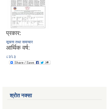
प्रकार:
सूचना तथा समाचार
आर्थिक वर्ष:
८२/८३
श्रोत नक्सा