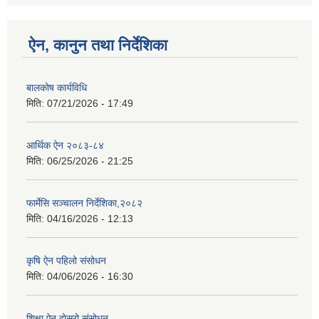
ऐन, कानुन तथा निर्देशिका
बालकोष कार्यविधि
मिति:
07/21/2026 - 17:49
आर्थिक ऐन २०८३-८४
मिति:
06/25/2026 - 21:25
फार्मेसि सञ्चालन निर्देशिका,२०८२
मिति:
04/16/2026 - 12:13
कृषि ऐन पहिलो संसोधन
मिति:
04/06/2026 - 16:30
शिक्षा ऐन दोस्रो संसोधन