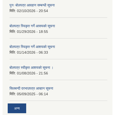
पुनः बोलपत्र आवहान सम्बन्धी सूचना
मिति:
02/10/2026 - 20:54
बोलपत्र स्विकृत गर्ने आसयको सूचना
मिति:
01/29/2026 - 18:55
बोलपत्र स्विकृत गर्ने आशयको सूचना
मिति:
01/14/2026 - 06:33
बोलपत्र स्वीकृत आशयको सूचना ।
मिति:
01/08/2026 - 21:56
सिलबन्दी दरभाउपत्र आव्हान सूचना
मिति:
05/09/2025 - 06:14
अन्य