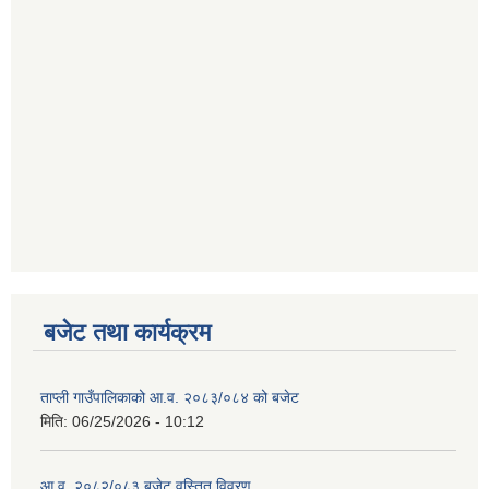
बजेट तथा कार्यक्रम
ताप्ली गाउँपालिकाको आ.व. २०८३/०८४ को बजेट
मिति:
06/25/2026 - 10:12
आ.व. २०८२/०८३ बजेट वृस्तित विवरण