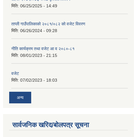
मिति:
06/25/2025 - 14:49
ताप्ली गाउँपालिकाको २०८१/०८२ को वजेट विवरण
मिति:
06/26/2024 - 09:28
नीति कार्यक्रम तथा वजेट आ व २०८०-८१
मिति:
08/01/2023 - 21:15
वजेट
मिति:
07/02/2023 - 18:03
अन्य
सार्वजनिक खरिद/बोलपत्र सूचना