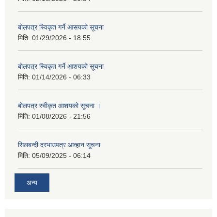
बोलपत्र स्विकृत गर्ने आसयको सूचना
मिति:
01/29/2026 - 18:55
बोलपत्र स्विकृत गर्ने आशयको सूचना
मिति:
01/14/2026 - 06:33
बोलपत्र स्वीकृत आशयको सूचना ।
मिति:
01/08/2026 - 21:56
सिलबन्दी दरभाउपत्र आव्हान सूचना
मिति:
05/09/2025 - 06:14
अन्य