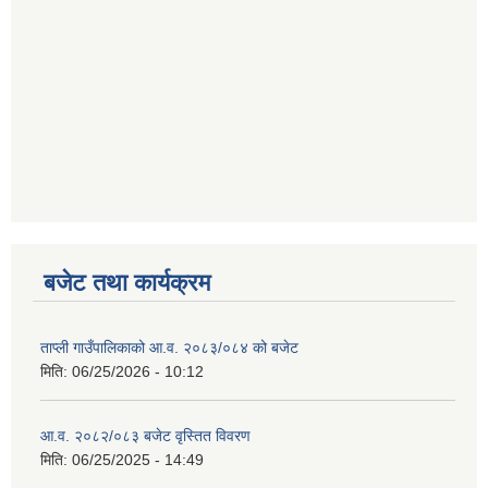
बजेट तथा कार्यक्रम
ताप्ली गाउँपालिकाको आ.व. २०८३/०८४ को बजेट
मिति:
06/25/2026 - 10:12
आ.व. २०८२/०८३ बजेट वृस्तित विवरण
मिति:
06/25/2025 - 14:49