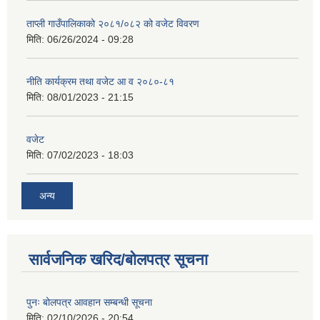
ताप्ली गाउँपालिकाको २०८१/०८२ को वजेट विवरण
मिति:
06/26/2024 - 09:28
नीति कार्यक्रम तथा वजेट आ व २०८०-८१
मिति:
08/01/2023 - 21:15
वजेट
मिति:
07/02/2023 - 18:03
अन्य
सार्वजनिक खरिद/बोलपत्र सूचना
पुनः बोलपत्र आवहान सम्बन्धी सूचना
मिति:
02/10/2026 - 20:54