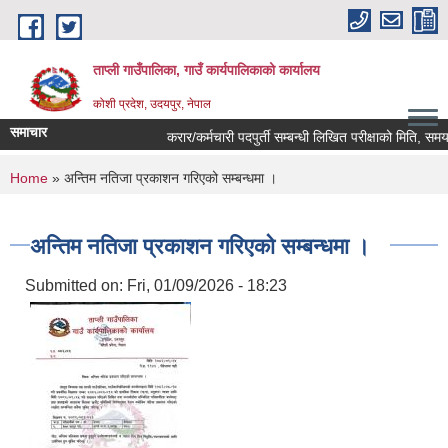
Skip to main content
ताप्ली गाउँपालिका, गाउँ कार्यपालिकाको कार्यालय
कोशी प्रदेश, उदयपुर, नेपाल
समाचार
करार/कर्मचारी पदपुर्ती सम्बन्धी लिखित परीक्षाको मिति, समय र
You are here
Home
» अन्तिम नतिजा प्रकाशन गरिएको सम्बन्धमा ।
अन्तिम नतिजा प्रकाशन गरिएको सम्बन्धमा ।
Submitted on:
Fri, 01/09/2026 - 18:23