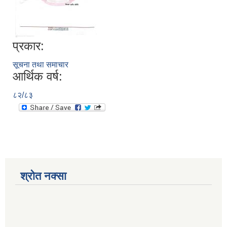
प्रकार:
सूचना तथा समाचार
आर्थिक वर्ष:
८२/८३
श्रोत नक्सा