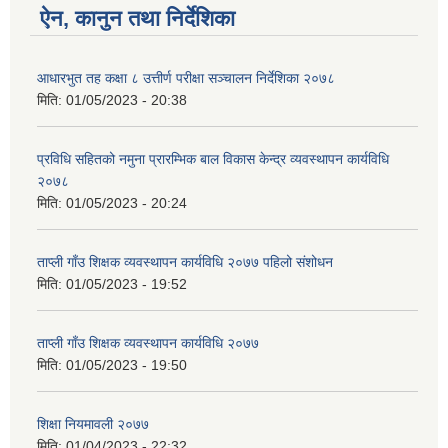
ऐन, कानुन तथा निर्देशिका
आधारभुत तह कक्षा ८ उत्तीर्ण परीक्षा सञ्चालन निर्देशिका २०७८
मिति:
01/05/2023 - 20:38
प्रविधि सहितको नमुना प्रारम्भिक बाल विकास केन्द्र व्यवस्थापन कार्यविधि
२०७८
मिति:
01/05/2023 - 20:24
ताप्ली गाँउ शिक्षक व्यवस्थापन कार्यविधि २०७७ पहिलो संशोधन
मिति:
01/05/2023 - 19:52
ताप्ली गाँउ शिक्षक व्यवस्थापन कार्यविधि २०७७
मिति:
01/05/2023 - 19:50
शिक्षा नियमावली २०७७
मिति:
01/04/2023 - 22:32