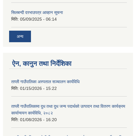
सिलबन्दी दरभाउपत्र आव्हान सूचना
मिति:
05/09/2025 - 06:14
अन्य
ऐन, कानुन तथा निर्देशिका
ताप्ली गाउँपालिका अस्पताल सञ्चालन कार्यविधि
मिति:
01/15/2026 - 15:22
ताप्ली गाउँपालिकामा दुध तथा दुध जन्य पदार्थको उत्पादन तथा वितरण कार्यक्रम
कार्यान्वयन कार्यविधि, २०८२
मिति:
01/08/2026 - 16:20