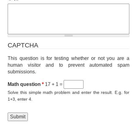
CAPTCHA
This question is for testing whether or not you are a
human visitor and to prevent automated spam
submissions.
Math question
*
17 + 1 =
Solve this simple math problem and enter the result. E.g. for
1+3, enter 4.