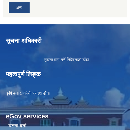
अन्य
सूचना अधिकारी
सूचना माग गर्ने निवेदनको ढाँचा
महत्वपुर्ण लिङ्क
कृषि बजार, कोशी प्रदेश ढाँचा
eGov services
घटना दर्ता