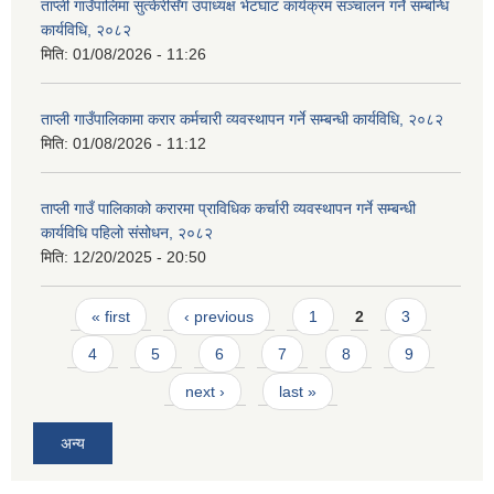
ताप्ली गाउँपालिमा सुत्केरीसँग उपाध्यक्ष भेटघाट कार्यक्रम सञ्चालन गर्ने सम्बन्धि
कार्यविधि, २०८२
मिति:
01/08/2026 - 11:26
ताप्ली गाउँपालिकामा करार कर्मचारी व्यवस्थापन गर्ने सम्बन्धी कार्यविधि, २०८२
मिति:
01/08/2026 - 11:12
ताप्ली गाउँ पालिकाको करारमा प्राविधिक कर्चारी व्यवस्थापन गर्ने सम्बन्धी
कार्यविधि पहिलो संसोधन, २०८२
मिति:
12/20/2025 - 20:50
Pages
« first
‹ previous
1
2
3
4
5
6
7
8
9
next ›
last »
अन्य