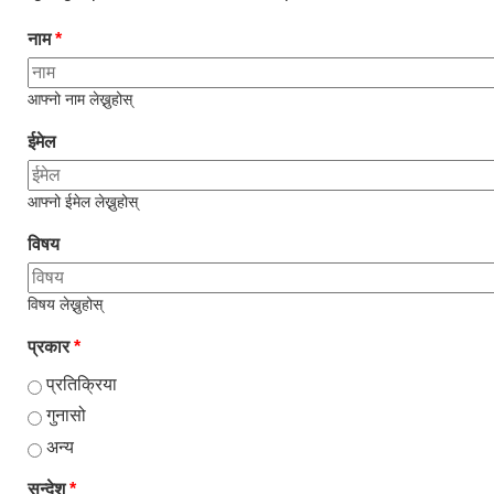
नाम
*
आफ्नो नाम लेख्नुहोस्
ईमेल
आफ्नो ईमेल लेख्नुहोस्
विषय
विषय लेख्नुहोस्
प्रकार
*
प्रतिक्रिया
गुनासो
अन्य
सन्देश
*