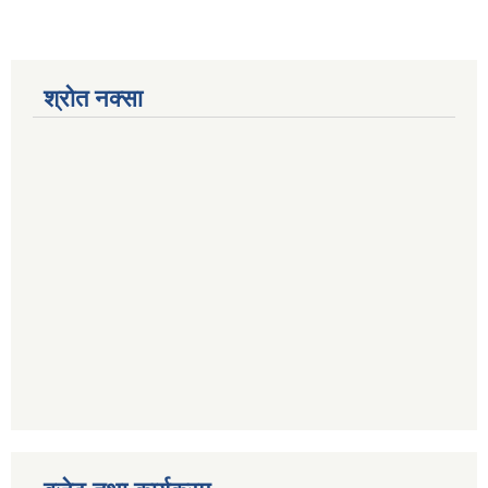
श्रोत नक्सा