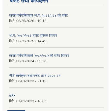
बजेट तथा कार्यक्रम
ताप्ली गाउँपालिकाको आ.व. २०८३/०८४ को बजेट
मिति:
06/25/2026 - 10:12
आ.व. २०८२/०८३ बजेट वृस्तित विवरण
मिति:
06/25/2025 - 14:49
ताप्ली गाउँपालिकाको २०८१/०८२ को वजेट विवरण
मिति:
06/26/2024 - 09:28
नीति कार्यक्रम तथा वजेट आ व २०८०-८१
मिति:
08/01/2023 - 21:15
वजेट
मिति:
07/02/2023 - 18:03