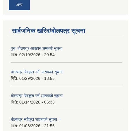
अन्य
सार्वजनिक खरिद/बोलपत्र सूचना
पुनः बोलपत्र आवहान सम्बन्धी सूचना
मिति:
02/10/2026 - 20:54
बोलपत्र स्विकृत गर्ने आसयको सूचना
मिति:
01/29/2026 - 18:55
बोलपत्र स्विकृत गर्ने आशयको सूचना
मिति:
01/14/2026 - 06:33
बोलपत्र स्वीकृत आशयको सूचना ।
मिति:
01/08/2026 - 21:56